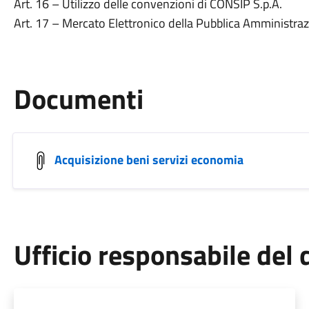
Art. 16 – Utilizzo delle convenzioni di CONSIP S.p.A.
Art. 17 – Mercato Elettronico della Pubblica Amministra
Documenti
Acquisizione beni servizi economia
Ufficio responsabile de