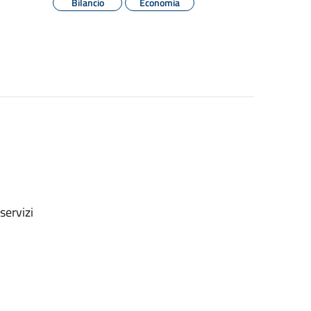
Bilancio
Economia
servizi