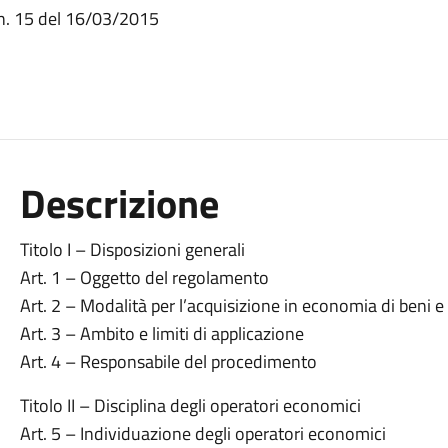
n. 15 del 16/03/2015
Descrizione
Titolo I – Disposizioni generali
Art. 1 – Oggetto del regolamento
Art. 2 – Modalità per l’acquisizione in economia di beni e 
Art. 3 – Ambito e limiti di applicazione
Art. 4 – Responsabile del procedimento
Titolo II – Disciplina degli operatori economici
Art. 5 – Individuazione degli operatori economici