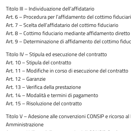
Titolo III – Individuazione dell’affidatario
Art. 6 – Procedura per l’affidamento del cottimo fiduciar
Art. 7 – Scelta dell’affidatario del cottimo fiduciario
Art. 8 – Cottimo fiduciario mediante affidamento diretto
Art. 9 – Determinazione di affidamento del cottimo fiduc
Titolo IV – Stipula ed esecuzione del contratto
Art. 10 – Stipula del contratto
Art. 11 – Modifiche in corso di esecuzione del contratto
Art. 12 – Garanzie
Art. 13 – Verifica della prestazione
Art. 14 – Modalità e termini di pagamento
Art. 15 – Risoluzione del contratto
Titolo V – Adesione alle convenzioni CONSIP e ricorso al
Amministrazione