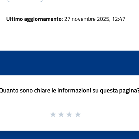
Ultimo aggiornamento
: 27 novembre 2025, 12:47
Quanto sono chiare le informazioni su questa pagina