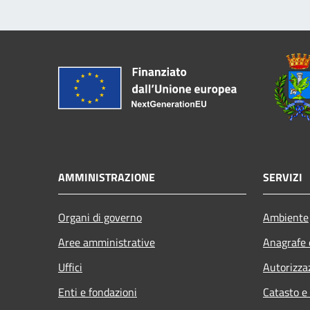
AMMINISTRAZIONE
SERVIZI
Organi di governo
Ambiente
Aree amministrative
Anagrafe e
Uffici
Autorizza
Enti e fondazioni
Catasto e