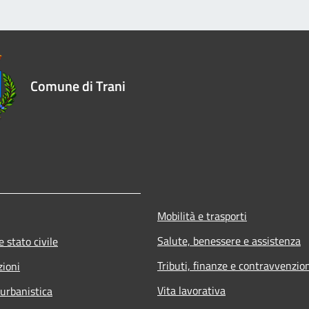
Comune di Trani
Mobilità e trasporti
Salute, benessere e assistenza
 stato civile
Tributi, finanze e contravvenzio
zioni
Vita lavorativa
 urbanistica