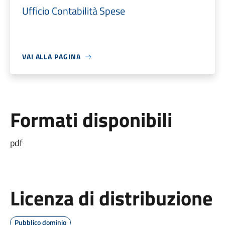
Ufficio Contabilità Spese
VAI ALLA PAGINA
Formati disponibili
pdf
Licenza di distribuzione
Pubblico dominio