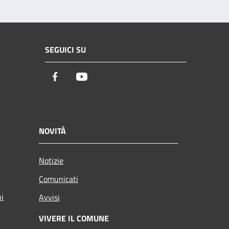
SEGUICI SU
Facebook
Youtube
NOVITÀ
Notizie
Comunicati
ni
Avvisi
VIVERE IL COMUNE