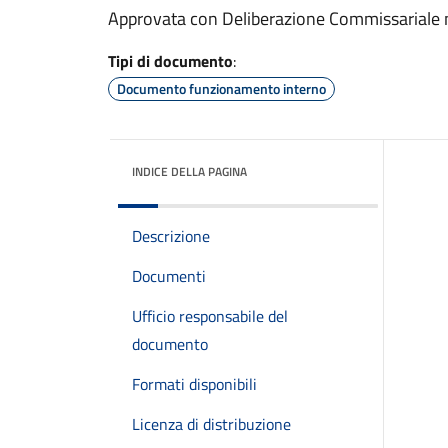
Approvata con Deliberazione Commissariale 
Tipi di documento
:
Documento funzionamento interno
INDICE DELLA PAGINA
Descrizione
Documenti
Ufficio responsabile del
documento
Formati disponibili
Licenza di distribuzione