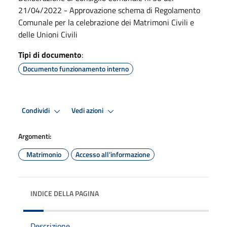
21/04/2022 - Approvazione schema di Regolamento
Comunale per la celebrazione dei Matrimoni Civili e
delle Unioni Civili
Tipi di documento
:
Documento funzionamento interno
Condividi
Vedi azioni
Argomenti:
Matrimonio
Accesso all'informazione
INDICE DELLA PAGINA
Descrizione