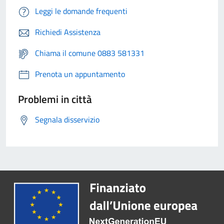
Leggi le domande frequenti
Richiedi Assistenza
Chiama il comune 0883 581331
Prenota un appuntamento
Problemi in città
Segnala disservizio