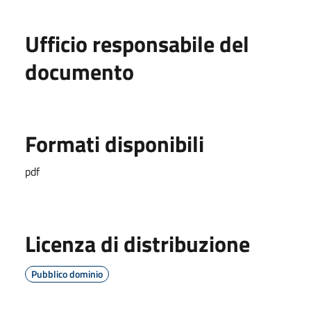
Ufficio responsabile del
documento
Formati disponibili
pdf
Licenza di distribuzione
Pubblico dominio