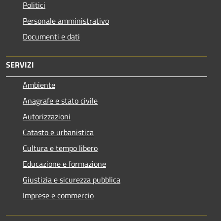
Politici
Personale amministrativo
Documenti e dati
SERVIZI
Ambiente
Anagrafe e stato civile
Autorizzazioni
Catasto e urbanistica
Cultura e tempo libero
Educazione e formazione
Giustizia e sicurezza pubblica
Imprese e commercio