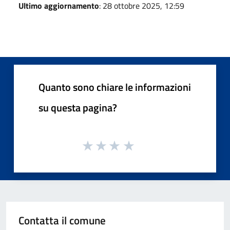
Ultimo aggiornamento
: 28 ottobre 2025, 12:59
Quanto sono chiare le informazioni
su questa pagina?
Contatta il comune