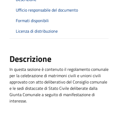
Ufficio responsabile del documento
Formati disponibili
Licenza di distribuzione
Descrizione
In questa sezione è contenuto il regolamento comunale
per la celebrazione di matrimoni civili e unioni civili
approvato con atto deliberativo del Consiglio comunale
e le sedi distaccate di Stato Civile deliberate dalla
Giunta Comunale a seguito di manifestazione di
interesse.