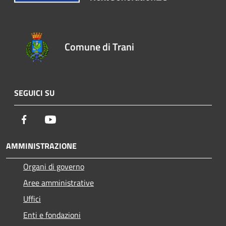
Comune di Trani
SEGUICI SU
Facebook
Youtube
AMMINISTRAZIONE
Organi di governo
Aree amministrative
Uffici
Enti e fondazioni