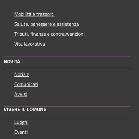
Mobilità e trasporti
Salute, benessere e assistenza
Tributi, finanze e contravvenzioni
Vita lavorativa
NOVITÀ
Notizie
Comunicati
Avvisi
VIVERE IL COMUNE
Luoghi
Eventi