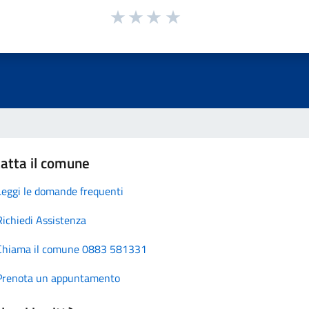
atta il comune
Leggi le domande frequenti
Richiedi Assistenza
Chiama il comune 0883 581331
Prenota un appuntamento