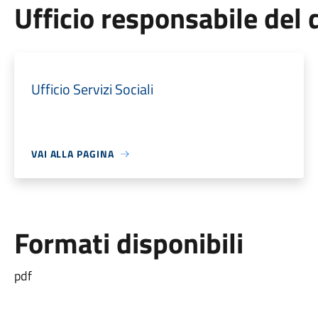
Ufficio responsabile de
Ufficio Servizi Sociali
VAI ALLA PAGINA
Formati disponibili
pdf