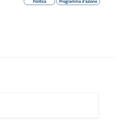
Politica
Programma d'azione