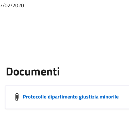
 27/02/2020
Documenti
Protocollo dipartimento giustizia minorile