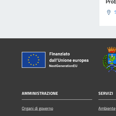
Prob
AMMINISTRAZIONE
SERVIZI
Organi di governo
Ambiente