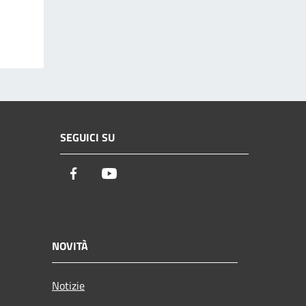
SEGUICI SU
Facebook
Youtube
NOVITÀ
Notizie