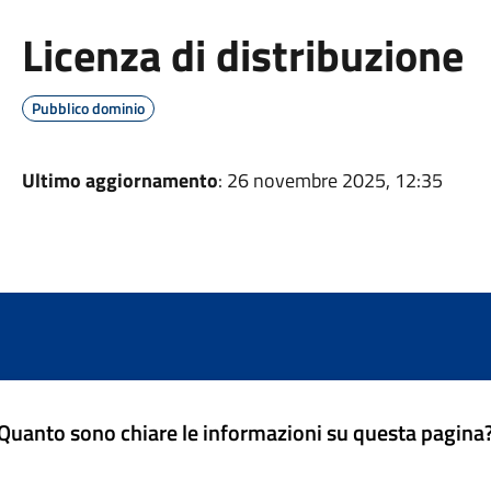
Licenza di distribuzione
Pubblico dominio
Ultimo aggiornamento
: 26 novembre 2025, 12:35
Quanto sono chiare le informazioni su questa pagina