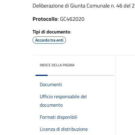
Deliberazione di Giunta Comunale n. 46 del
Protocollo
: GC462020
Tipi di documento
:
Accordo tra enti
INDICE DELLA PAGINA
Documenti
Ufficio responsabile del
documento
Formati disponibili
Licenza di distribuzione