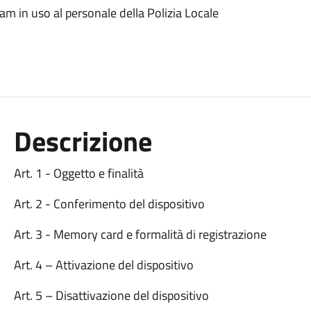
am in uso al personale della Polizia Locale
Descrizione
Art. 1 - Oggetto e finalità
Art. 2 - Conferimento del dispositivo
Art. 3 - Memory card e formalità di registrazione
Art. 4 – Attivazione del dispositivo
Art. 5 – Disattivazione del dispositivo