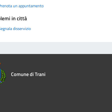
Prenota un appuntamento
lemi in città
Segnala disservizio
Comune di Trani