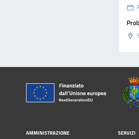
Prob
AMMINISTRAZIONE
SERVIZI