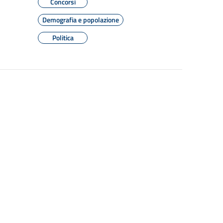
Concorsi
Demografia e popolazione
Politica