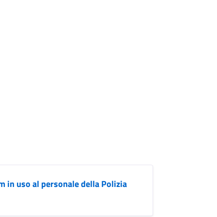
 in uso al personale della Polizia