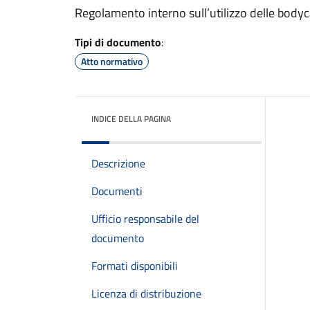
Regolamento interno sull’utilizzo delle bodyc
Tipi di documento
:
Atto normativo
INDICE DELLA PAGINA
Descrizione
Documenti
Ufficio responsabile del
documento
Formati disponibili
Licenza di distribuzione