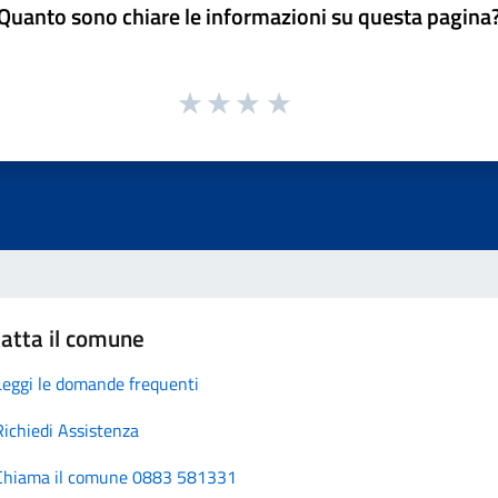
Quanto sono chiare le informazioni su questa pagina
atta il comune
Leggi le domande frequenti
Richiedi Assistenza
Chiama il comune 0883 581331