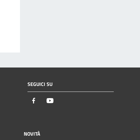
SEGUICI SU
Facebook
Youtube
NOVITÀ