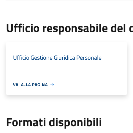
Ufficio responsabile de
Ufficio Gestione Giuridica Personale
VAI ALLA PAGINA
Formati disponibili