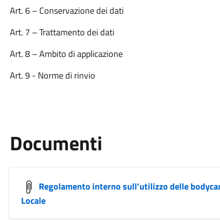
Art. 6 – Conservazione dei dati
Art. 7 – Trattamento dei dati
Art. 8 – Ambito di applicazione
Art. 9 - Norme di rinvio
Documenti
Regolamento interno sull’utilizzo delle bodycam
Locale