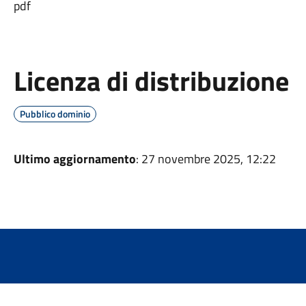
pdf
Licenza di distribuzione
Pubblico dominio
Ultimo aggiornamento
: 27 novembre 2025, 12:22