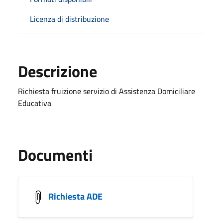
Licenza di distribuzione
Descrizione
Richiesta fruizione servizio di Assistenza Domiciliare
Educativa
Documenti
Richiesta ADE