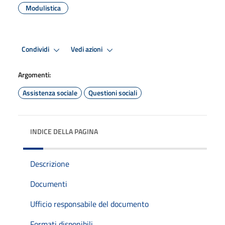
Modulistica
Condividi
Vedi azioni
Argomenti:
Assistenza sociale
Questioni sociali
INDICE DELLA PAGINA
Descrizione
Documenti
Ufficio responsabile del documento
Formati disponibili