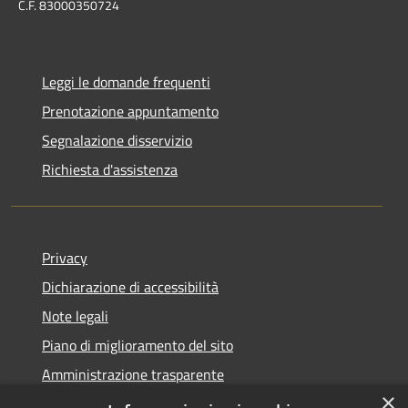
C.F. 83000350724
Leggi le domande frequenti
Prenotazione appuntamento
Segnalazione disservizio
Richiesta d'assistenza
Privacy
Dichiarazione di accessibilità
Note legali
Piano di miglioramento del sito
Amministrazione trasparente
×
Albo Pretorio