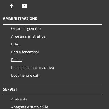
Facebook
Youtube
AMMINISTRAZIONE
Organi di governo
Aree amministrative
Uffici
Enti e fondazioni
Politici
Personale amministrativo
Documenti e dati
SERVIZI
Ambiente
Anagrafe e stato civile