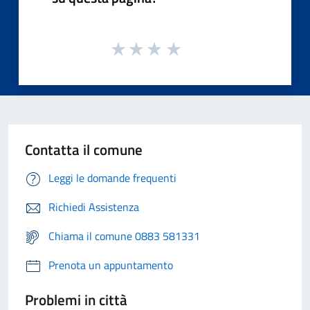
Contatta il comune
Leggi le domande frequenti
Richiedi Assistenza
Chiama il comune 0883 581331
Prenota un appuntamento
Problemi in città