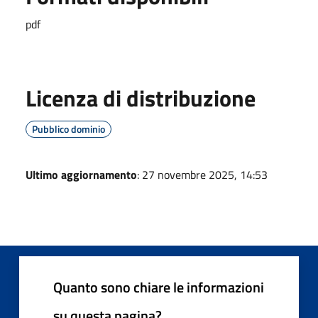
pdf
Licenza di distribuzione
Pubblico dominio
Ultimo aggiornamento
: 27 novembre 2025, 14:53
Quanto sono chiare le informazioni
su questa pagina?