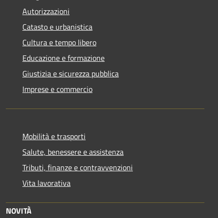
Autorizzazioni
Catasto e urbanistica
Cultura e tempo libero
Educazione e formazione
Giustizia e sicurezza pubblica
Imprese e commercio
Mobilità e trasporti
Salute, benessere e assistenza
Tributi, finanze e contravvenzioni
Vita lavorativa
NOVITÀ