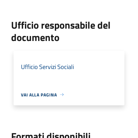
Ufficio responsabile del
documento
Ufficio Servizi Sociali
VAI ALLA PAGINA
Formati disponibili