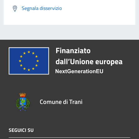
Segnala disservizio
Comune di Trani
SEGUICI SU