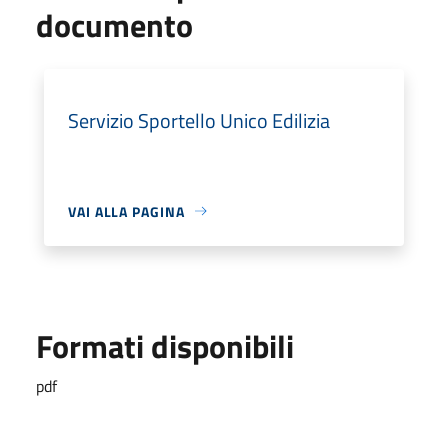
documento
Servizio Sportello Unico Edilizia
VAI ALLA PAGINA
Formati disponibili
pdf