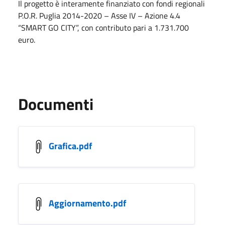
Il progetto è interamente finanziato con fondi regionali
P.O.R. Puglia 2014-2020 – Asse IV – Azione 4.4
“SMART GO CITY”, con contributo pari a 1.731.700
euro.
Documenti
Grafica.pdf
Aggiornamento.pdf