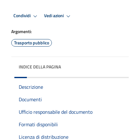
Condividi
Vedi azioni
Argomenti:
Trasporto pubblico
INDICE DELLA PAGINA
Descrizione
Documenti
Ufficio responsabile del documento
Formati disponibili
Licenza di distribuzione