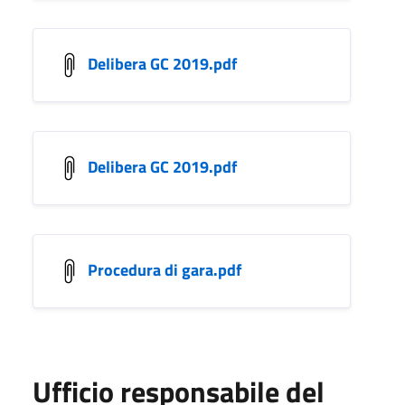
Delibera GC 2019.pdf
Delibera GC 2019.pdf
Procedura di gara.pdf
Ufficio responsabile del