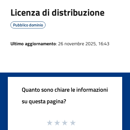
Licenza di distribuzione
Pubblico dominio
Ultimo aggiornamento
: 26 novembre 2025, 16:43
Quanto sono chiare le informazioni
su questa pagina?