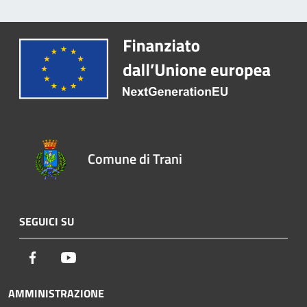
Comune di Trani
SEGUICI SU
Facebook
Youtube
AMMINISTRAZIONE