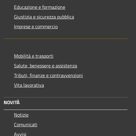
Educazione e formazione
Giustizia e sicurezza pubblica
Imprese e commercio
Mobilità e trasporti
Salute, benessere e assistenza
Tributi, finanze e contravvenzioni
Vita lavorativa
NOVITÀ
Notizie
Comunicati
Avvisi