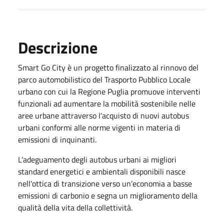
Descrizione
Smart Go City è un progetto finalizzato al rinnovo del
parco automobilistico del Trasporto Pubblico Locale
urbano con cui la Regione Puglia promuove interventi
funzionali ad aumentare la mobilità sostenibile nelle
aree urbane attraverso l'acquisto di nuovi autobus
urbani conformi alle norme vigenti in materia di
emissioni di inquinanti.
L’adeguamento degli autobus urbani ai migliori
standard energetici e ambientali disponibili nasce
nell'ottica di transizione verso un’economia a basse
emissioni di carbonio e segna un miglioramento della
qualità della vita della collettività.