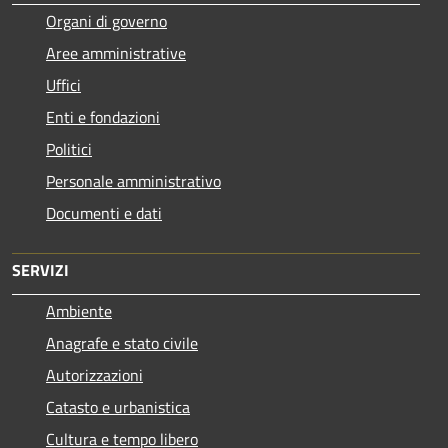
Organi di governo
Aree amministrative
Uffici
Enti e fondazioni
Politici
Personale amministrativo
Documenti e dati
SERVIZI
Ambiente
Anagrafe e stato civile
Autorizzazioni
Catasto e urbanistica
Cultura e tempo libero