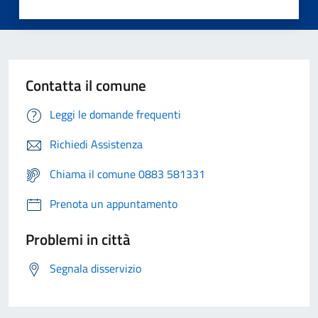
Contatta il comune
Leggi le domande frequenti
Richiedi Assistenza
Chiama il comune 0883 581331
Prenota un appuntamento
Problemi in città
Segnala disservizio