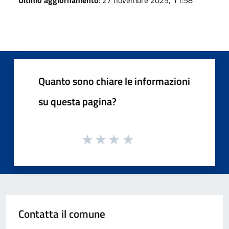
Quanto sono chiare le informazioni
su questa pagina?
Contatta il comune