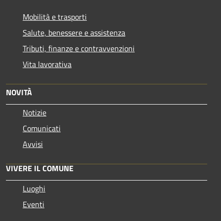
Mobilità e trasporti
Salute, benessere e assistenza
Tributi, finanze e contravvenzioni
Vita lavorativa
NOVITÀ
Notizie
Comunicati
Avvisi
VIVERE IL COMUNE
Luoghi
Eventi