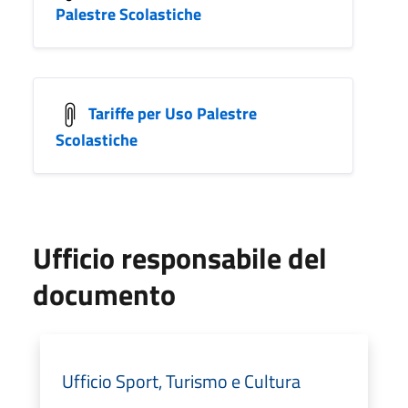
Palestre Scolastiche
Tariffe per Uso Palestre
Scolastiche
Ufficio responsabile del
documento
Ufficio Sport, Turismo e Cultura