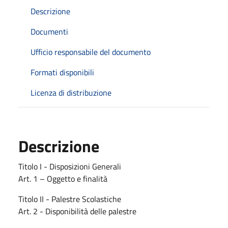
Descrizione
Documenti
Ufficio responsabile del documento
Formati disponibili
Licenza di distribuzione
Descrizione
Titolo I - Disposizioni Generali
Art. 1 – Oggetto e finalità
Titolo II - Palestre Scolastiche
Art. 2 - Disponibilità delle palestre