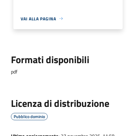
VAI ALLA PAGINA
Formati disponibili
pdf
Licenza di distribuzione
Pubblico dominio
Ultimo aggiornamento
: 27 novembre 2025, 11:58