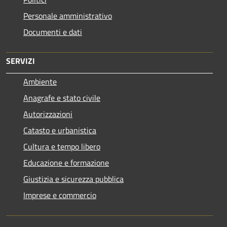
Personale amministrativo
Documenti e dati
SERVIZI
Ambiente
Anagrafe e stato civile
Autorizzazioni
Catasto e urbanistica
Cultura e tempo libero
Educazione e formazione
Giustizia e sicurezza pubblica
Imprese e commercio