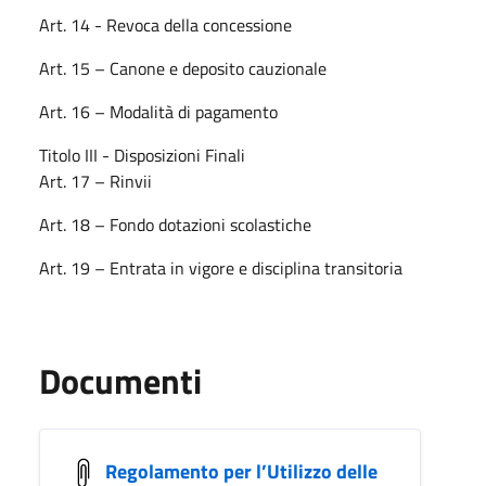
Art. 14 - Revoca della concessione
Art. 15 – Canone e deposito cauzionale
Art. 16 – Modalità di pagamento
Titolo III - Disposizioni Finali
Art. 17 – Rinvii
Art. 18 – Fondo dotazioni scolastiche
Art. 19 – Entrata in vigore e disciplina transitoria
Documenti
Regolamento per l’Utilizzo delle