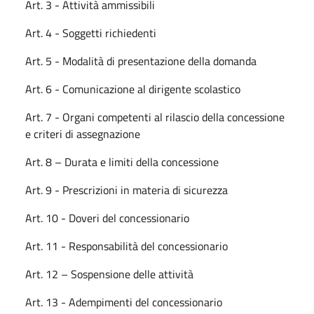
Art. 3 - Attività ammissibili
Art. 4 - Soggetti richiedenti
Art. 5 - Modalità di presentazione della domanda
Art. 6 - Comunicazione al dirigente scolastico
Art. 7 - Organi competenti al rilascio della concessione
e criteri di assegnazione
Art. 8 – Durata e limiti della concessione
Art. 9 - Prescrizioni in materia di sicurezza
Art. 10 - Doveri del concessionario
Art. 11 - Responsabilità del concessionario
Art. 12 – Sospensione delle attività
Art. 13 - Adempimenti del concessionario