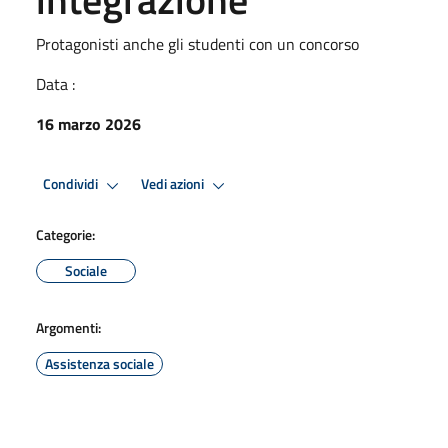
Protagonisti anche gli studenti con un concorso
Data :
16 marzo 2026
Condividi
Vedi azioni
Categorie:
Sociale
Argomenti:
Assistenza sociale