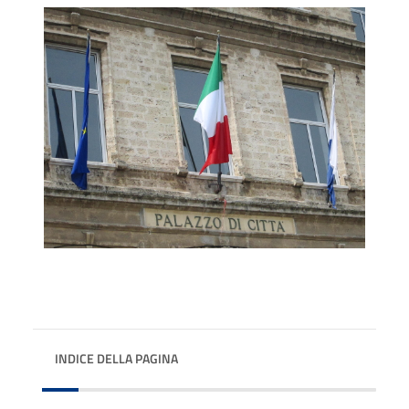
INDICE DELLA PAGINA