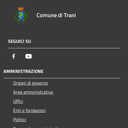
Comune di Trani
SEGUICI SU
Facebook
Youtube
AMMINISTRAZIONE
Organi di governo
Aree amministrative
Uffici
Enti e fondazioni
Politici