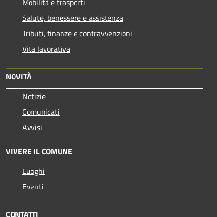
Mobilità e trasporti
Salute, benessere e assistenza
Tributi, finanze e contravvenzioni
Vita lavorativa
NOVITÀ
Notizie
Comunicati
Avvisi
VIVERE IL COMUNE
Luoghi
Eventi
CONTATTI