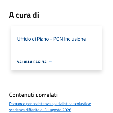
A cura di
Ufficio di Piano - PON Inclusione
VAI ALLA PAGINA
Contenuti correlati
Domande per assistenza specialistica scolastica:
scadenza differita al 31 agosto 2026