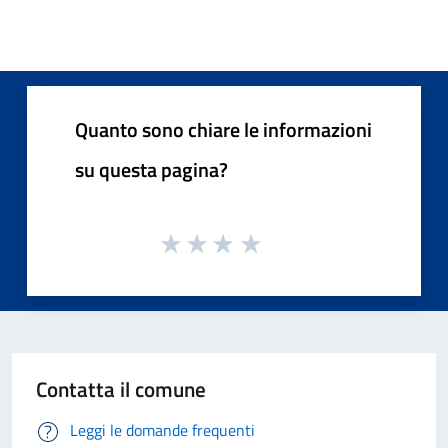
Quanto sono chiare le informazioni
su questa pagina?
Contatta il comune
Leggi le domande frequenti