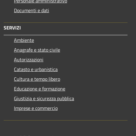
Personale amministrativo
Documenti e dati
SERVIZI
Ambiente
Anagrafe e stato civile
Autorizzazioni
Catasto e urbanistica
Cultura e tempo libero
Educazione e formazione
Giustizia e sicurezza pubblica
Imprese e commercio