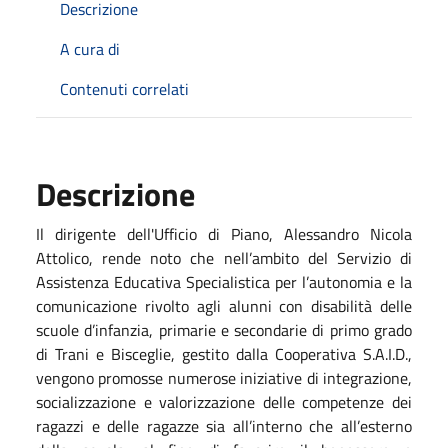
Descrizione
A cura di
Contenuti correlati
Descrizione
Il dirigente dell'Ufficio di Piano, Alessandro Nicola
Attolico, rende noto che nell’ambito del Servizio di
Assistenza Educativa Specialistica per l’autonomia e la
comunicazione rivolto agli alunni con disabilità delle
scuole d’infanzia, primarie e secondarie di primo grado
di Trani e Bisceglie, gestito dalla Cooperativa S.A.I.D.,
vengono promosse numerose iniziative di integrazione,
socializzazione e valorizzazione delle competenze dei
ragazzi e delle ragazze sia all’interno che all’esterno