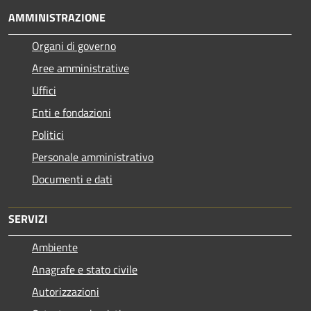
AMMINISTRAZIONE
Organi di governo
Aree amministrative
Uffici
Enti e fondazioni
Politici
Personale amministrativo
Documenti e dati
SERVIZI
Ambiente
Anagrafe e stato civile
Autorizzazioni