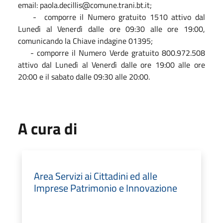
email: paola.decillis@comune.trani.bt.it;
- comporre il Numero gratuito 1510 attivo dal
Lunedì al Venerdì dalle ore 09:30 alle ore 19:00,
comunicando la Chiave indagine 01395;
- comporre il Numero Verde gratuito 800.972.508
attivo dal Lunedì al Venerdì dalle ore 19:00 alle ore
20:00 e il sabato dalle 09:30 alle 20:00.
A cura di
Area Servizi ai Cittadini ed alle
Imprese Patrimonio e Innovazione