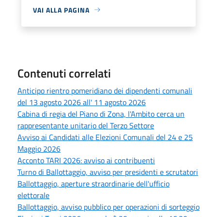
VAI ALLA PAGINA
Contenuti correlati
Anticipo rientro pomeridiano dei dipendenti comunali
del 13 agosto 2026 all' 11 agosto 2026
Cabina di regia del Piano di Zona, l'Ambito cerca un
rappresentante unitario del Terzo Settore
Avviso ai Candidati alle Elezioni Comunali del 24 e 25
Maggio 2026
Acconto TARI 2026: avviso ai contribuenti
Turno di Ballottaggio, avviso per presidenti e scrutatori
Ballottaggio, aperture straordinarie dell'ufficio
elettorale
Ballottaggio, avviso pubblico per operazioni di sorteggio