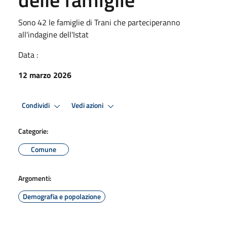
Sono 42 le famiglie di Trani che parteciperanno
all'indagine dell'Istat
Data :
12 marzo 2026
Condividi
Vedi azioni
Categorie:
Comune
Argomenti:
Demografia e popolazione