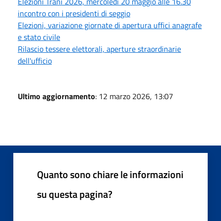
Elezioni Trani 2026, mercoledì 20 maggio alle 16.30
incontro con i presidenti di seggio
Elezioni, variazione giornate di apertura uffici anagrafe
e stato civile
Rilascio tessere elettorali, aperture straordinarie
dell'ufficio
Ultimo aggiornamento
: 12 marzo 2026, 13:07
Quanto sono chiare le informazioni
su questa pagina?