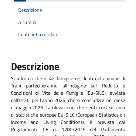
Descrizione
A cura di
Contenuti correlati
Descrizione
Si informa che n. 42 famiglie residenti nel comune di
Trani parteciperanno all'Indagine sul Reddito e
Condizioni di Vita delle Famiglie (Eu-SILC), avviata
dall’Istat per l’anno 2026, che si concluderà nel mese
di maggio 2026. La rilevazione, che rientra nel sistema
di statistiche europee Eu-SILC (European Statistics on
Income and Living Conditions), è prevista dal
Regolamento CE n. 1700/2019 del Parlamento