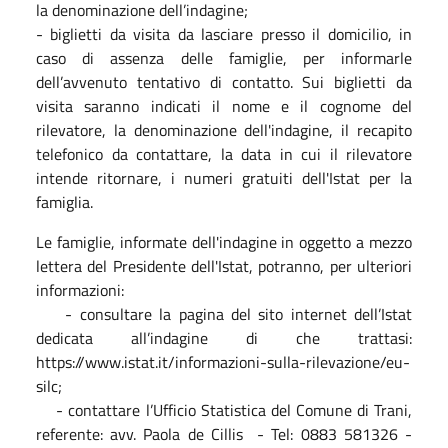
la denominazione dell’indagine;
- biglietti da visita da lasciare presso il domicilio, in
caso di assenza delle famiglie, per informarle
dell’avvenuto tentativo di contatto. Sui biglietti da
visita saranno indicati il nome e il cognome del
rilevatore, la denominazione dell'indagine, il recapito
telefonico da contattare, la data in cui il rilevatore
intende ritornare, i numeri gratuiti dell'Istat per la
famiglia.
Le famiglie, informate dell'indagine in oggetto a mezzo
lettera del Presidente dell'Istat, potranno, per ulteriori
informazioni:
- consultare la pagina del sito internet dell’Istat
dedicata all’indagine di che trattasi:
https://www.istat.it/informazioni-sulla-rilevazione/eu-
silc;
- contattare l’Ufficio Statistica del Comune di Trani,
referente: avv. Paola de Cillis - Tel: 0883 581326 -