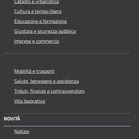
Catasto e urbanistica
Cultura e tempo libero
Educazione e formazione
Giustizia e sicurezza pubblica
Imprese e commercio
Mobilità e trasporti
Salute, benessere e assistenza
Tributi, finanze e contravvenzioni
Vita lavorativa
NOVITÀ
Notizie