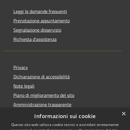
Leggi le domande frequenti
Prenotazione appuntamento
Segnalazione disservizio
Richiesta d'assistenza
Privacy
Dichiarazione di accessibilità
Note legali
Piano di miglioramento del sito
Amministrazione trasparente
×
Albo Pretorio
Informazioni sui cookie
Questo sito web utilizza cookie tecnici e assimilati strettamente