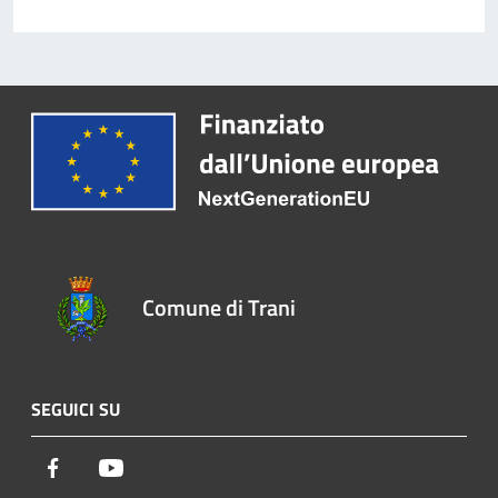
Comune di Trani
SEGUICI SU
Facebook
Youtube