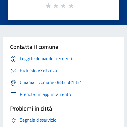
Contatta il comune
Leggi le domande frequenti
Richiedi Assistenza
Chiama il comune 0883 581331
Prenota un appuntamento
Problemi in città
Segnala disservizio