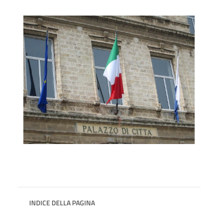
INDICE DELLA PAGINA