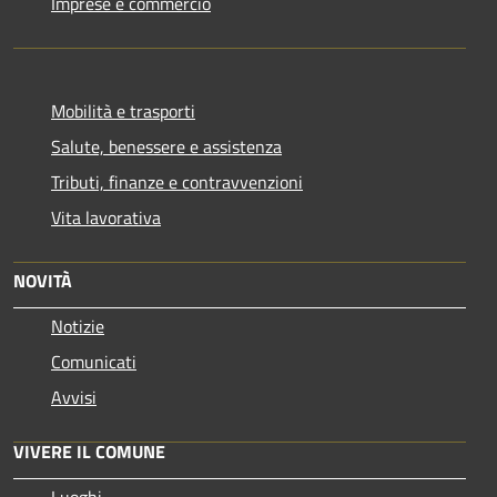
Imprese e commercio
Mobilità e trasporti
Salute, benessere e assistenza
Tributi, finanze e contravvenzioni
Vita lavorativa
NOVITÀ
Notizie
Comunicati
Avvisi
VIVERE IL COMUNE