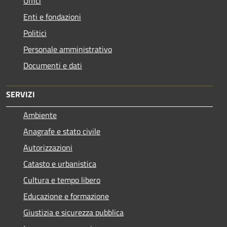
Uffici
Enti e fondazioni
Politici
Personale amministrativo
Documenti e dati
SERVIZI
Ambiente
Anagrafe e stato civile
Autorizzazioni
Catasto e urbanistica
Cultura e tempo libero
Educazione e formazione
Giustizia e sicurezza pubblica