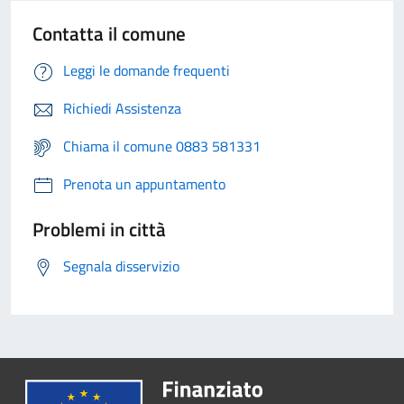
Contatta il comune
Leggi le domande frequenti
Richiedi Assistenza
Chiama il comune 0883 581331
Prenota un appuntamento
Problemi in città
Segnala disservizio