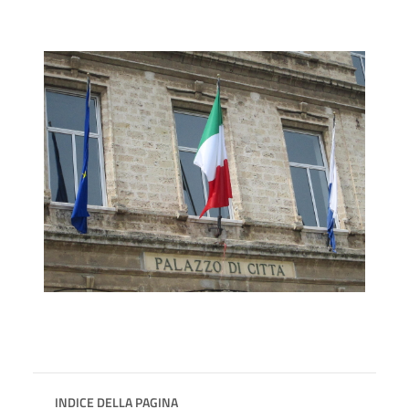
INDICE DELLA PAGINA