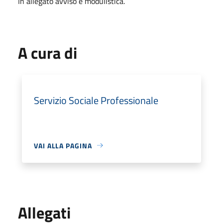
In allegato avviso e modulistica.
A cura di
Servizio Sociale Professionale
VAI ALLA PAGINA
Allegati