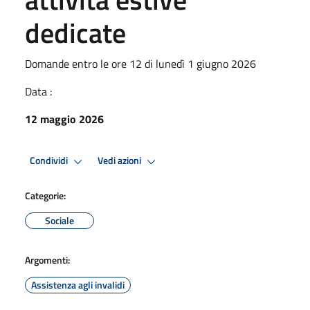
dedicate
Domande entro le ore 12 di lunedì 1 giugno 2026
Data :
12 maggio 2026
Condividi
Vedi azioni
Categorie:
Sociale
Argomenti:
Assistenza agli invalidi