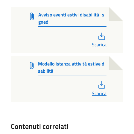
Avviso eventi estivi disabilità_si
gned
PDF
Scarica
Modello istanza attività estive di
sabilità
PDF
Scarica
Contenuti correlati