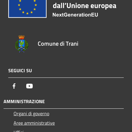
Comune di Trani
SEGUICI SU
Facebook
Youtube
AMMINISTRAZIONE
Organi di governo
Aree amministrative