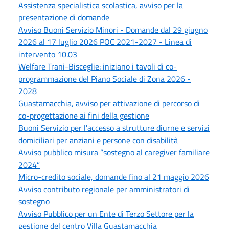
Assistenza specialistica scolastica, avviso per la
presentazione di domande
Avviso Buoni Servizio Minori - Domande dal 29 giugno
2026 al 17 luglio 2026 POC 2021-2027 - Linea di
intervento 10.03
Welfare Trani-Bisceglie: iniziano i tavoli di co-
programmazione del Piano Sociale di Zona 2026 -
2028
Guastamacchia, avviso per attivazione di percorso di
co-progettazione ai fini della gestione
Buoni Servizio per l'accesso a strutture diurne e servizi
domiciliari per anziani e persone con disabilità
Avviso pubblico misura “sostegno al caregiver familiare
2024”
Micro-credito sociale, domande fino al 21 maggio 2026
Avviso contributo regionale per amministratori di
sostegno
Avviso Pubblico per un Ente di Terzo Settore per la
gestione del centro Villa Guastamacchia