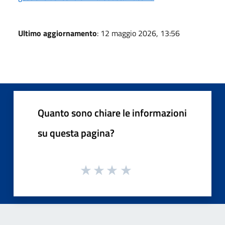
Ultimo aggiornamento
: 12 maggio 2026, 13:56
Quanto sono chiare le informazioni
su questa pagina?