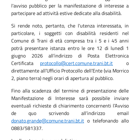
l'avviso pubblico per la manifestazione di interesse a
partecipare ad attività estive dedicate alla disabilità.
Si rende noto, pertanto, che l'utenza interessata, in
particolare, i soggetti con disabilità residenti nel
Comune di Trani di età compresa tra i 5 e i 45 anni
potrà presentare istanza entro le ore 12 di lunedì 1
giugno 2026 all’indirizzo di Posta Elettronica
Certificata
protocollo@cert.comune.trani.bt.it
o
direttamente all’Ufficio Protocollo dell’Ente (via Morrico
2, piano terra) negli orari di apertura al pubblico.
Fino alla scadenza del termine di presentazione delle
Manifestazione di Interesse sarà possibile inviare
eventuali richieste di chiarimento concernenti l’Avviso
de quo scrivendo all’indirizzo email
donato.grande@comune.trani.bt.it
o telefonando allo
0883/581337.