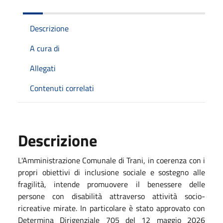
Descrizione
A cura di
Allegati
Contenuti correlati
Descrizione
L'Amministrazione Comunale di Trani, in coerenza con i
propri obiettivi di inclusione sociale e sostegno alle
fragilità, intende promuovere il benessere delle
persone con disabilità attraverso attività socio-
ricreative mirate. In particolare è stato approvato con
Determina Dirigenziale 705 del 12 maggio 2026