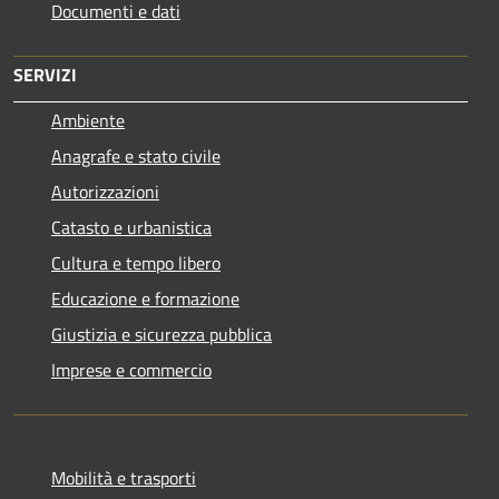
Documenti e dati
SERVIZI
Ambiente
Anagrafe e stato civile
Autorizzazioni
Catasto e urbanistica
Cultura e tempo libero
Educazione e formazione
Giustizia e sicurezza pubblica
Imprese e commercio
Mobilità e trasporti