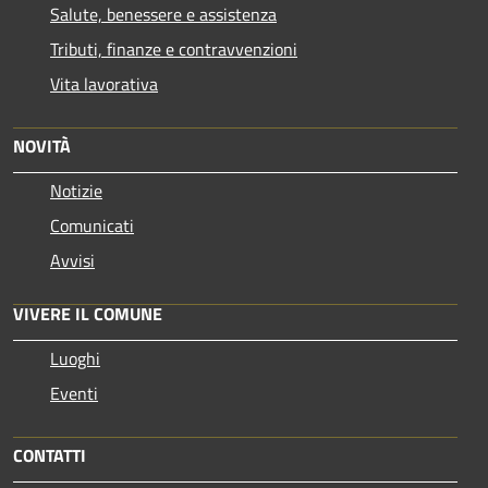
Salute, benessere e assistenza
Tributi, finanze e contravvenzioni
Vita lavorativa
NOVITÀ
Notizie
Comunicati
Avvisi
VIVERE IL COMUNE
Luoghi
Eventi
CONTATTI