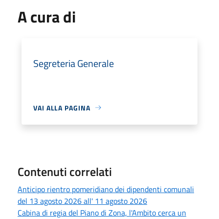
A cura di
Segreteria Generale
VAI ALLA PAGINA
Contenuti correlati
Anticipo rientro pomeridiano dei dipendenti comunali
del 13 agosto 2026 all' 11 agosto 2026
Cabina di regia del Piano di Zona, l'Ambito cerca un