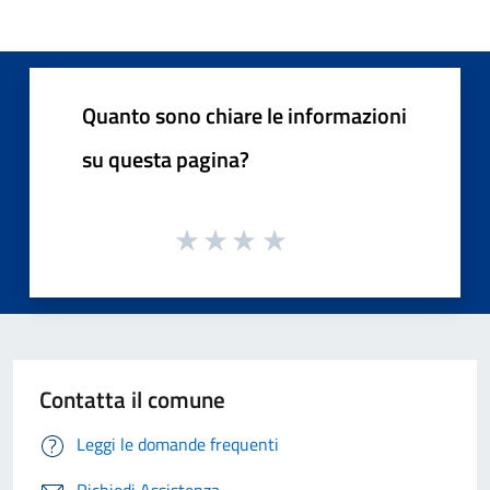
Quanto sono chiare le informazioni
su questa pagina?
Contatta il comune
Leggi le domande frequenti