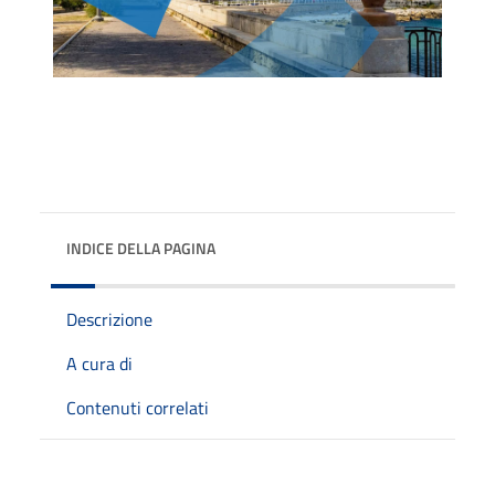
INDICE DELLA PAGINA
Descrizione
A cura di
Contenuti correlati