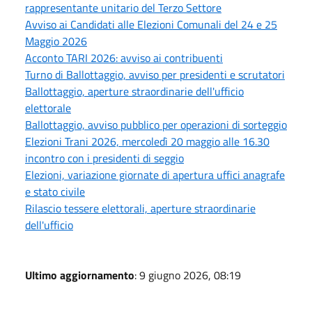
rappresentante unitario del Terzo Settore
Avviso ai Candidati alle Elezioni Comunali del 24 e 25
Maggio 2026
Acconto TARI 2026: avviso ai contribuenti
Turno di Ballottaggio, avviso per presidenti e scrutatori
Ballottaggio, aperture straordinarie dell'ufficio
elettorale
Ballottaggio, avviso pubblico per operazioni di sorteggio
Elezioni Trani 2026, mercoledì 20 maggio alle 16.30
incontro con i presidenti di seggio
Elezioni, variazione giornate di apertura uffici anagrafe
e stato civile
Rilascio tessere elettorali, aperture straordinarie
dell'ufficio
Ultimo aggiornamento
: 9 giugno 2026, 08:19