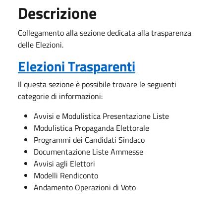
Descrizione
Collegamento alla sezione dedicata alla trasparenza
delle Elezioni.
Elezioni Trasparenti
Il questa sezione è possibile trovare le seguenti
categorie di informazioni:
Avvisi e Modulistica Presentazione Liste
Modulistica Propaganda Elettorale
Programmi dei Candidati Sindaco
Documentazione Liste Ammesse
Avvisi agli Elettori
Modelli Rendiconto
Andamento Operazioni di Voto