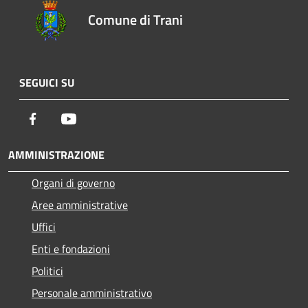
Comune di Trani
SEGUICI SU
Facebook
Youtube
AMMINISTRAZIONE
Organi di governo
Aree amministrative
Uffici
Enti e fondazioni
Politici
Personale amministrativo