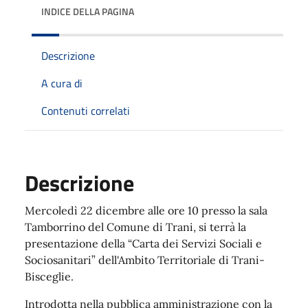
INDICE DELLA PAGINA
Descrizione
A cura di
Contenuti correlati
Descrizione
Mercoledì 22 dicembre alle ore 10 presso la sala
Tamborrino del Comune di Trani, si terrà la
presentazione della “Carta dei Servizi Sociali e
Sociosanitari” dell'Ambito Territoriale di Trani-
Bisceglie.
Introdotta nella pubblica amministrazione con la