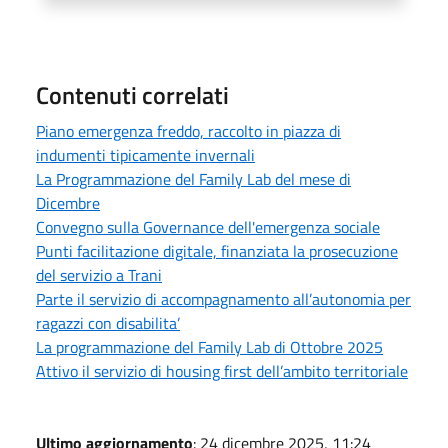
Contenuti correlati
Piano emergenza freddo, raccolto in piazza di
indumenti tipicamente invernali
La Programmazione del Family Lab del mese di
Dicembre
Convegno sulla Governance dell'emergenza sociale
Punti facilitazione digitale, finanziata la prosecuzione
del servizio a Trani
Parte il servizio di accompagnamento all’autonomia per
ragazzi con disabilita’
La programmazione del Family Lab di Ottobre 2025
Attivo il servizio di housing first dell’ambito territoriale
Ultimo aggiornamento
: 24 dicembre 2025, 11:24