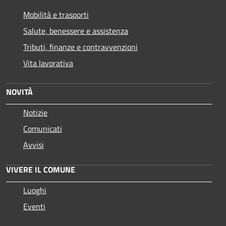
Mobilità e trasporti
Salute, benessere e assistenza
Tributi, finanze e contravvenzioni
Vita lavorativa
NOVITÀ
Notizie
Comunicati
Avvisi
VIVERE IL COMUNE
Luoghi
Eventi