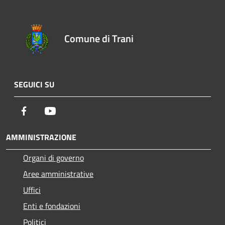
Comune di Trani
SEGUICI SU
Facebook
Youtube
AMMINISTRAZIONE
Organi di governo
Aree amministrative
Uffici
Enti e fondazioni
Politici