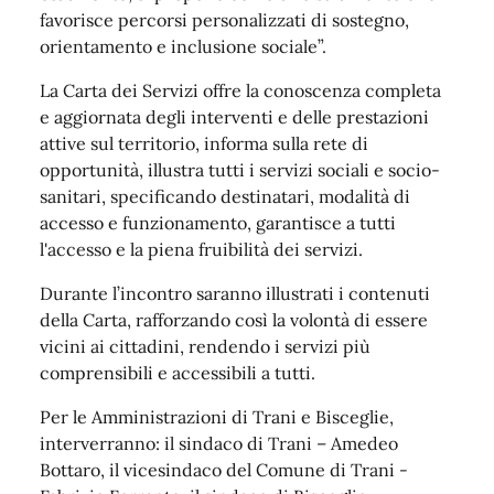
favorisce percorsi personalizzati di sostegno,
orientamento e inclusione sociale”.
La Carta dei Servizi offre la conoscenza completa
e aggiornata degli interventi e delle prestazioni
attive sul territorio, informa sulla rete di
opportunità, illustra tutti i servizi sociali e socio-
sanitari, specificando destinatari, modalità di
accesso e funzionamento, garantisce a tutti
l'accesso e la piena fruibilità dei servizi.
Durante l’incontro saranno illustrati i contenuti
della Carta, rafforzando così la volontà di essere
vicini ai cittadini, rendendo i servizi più
comprensibili e accessibili a tutti.
Per le Amministrazioni di Trani e Bisceglie,
interverranno: il sindaco di Trani – Amedeo
Bottaro, il vicesindaco del Comune di Trani -