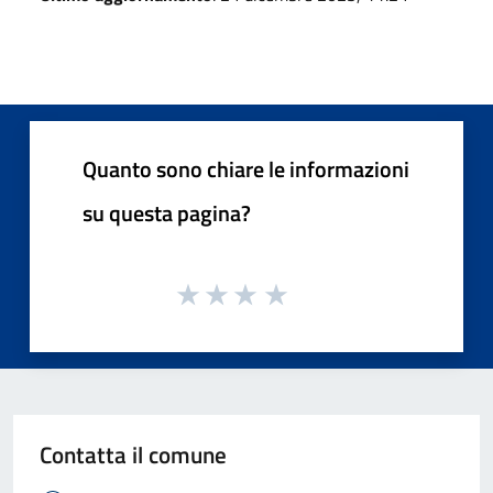
Quanto sono chiare le informazioni
su questa pagina?
Contatta il comune