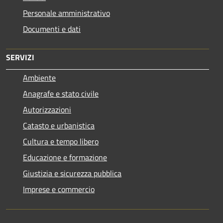
Personale amministrativo
Documenti e dati
SERVIZI
Ambiente
Anagrafe e stato civile
Autorizzazioni
Catasto e urbanistica
Cultura e tempo libero
Educazione e formazione
Giustizia e sicurezza pubblica
Imprese e commercio