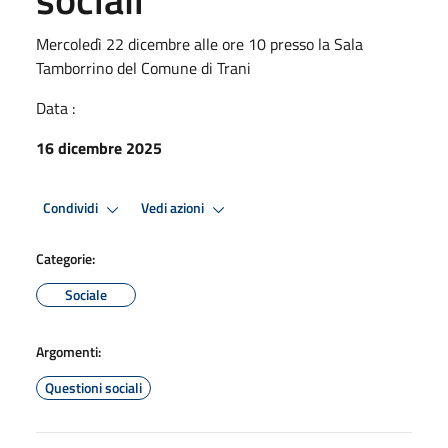
Mercoledì 22 dicembre alle ore 10 presso la Sala
Tamborrino del Comune di Trani
Data :
16 dicembre 2025
Condividi
Vedi azioni
Categorie:
Sociale
Argomenti:
Questioni sociali