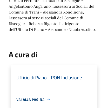
Fabrizio Ferrante, il sindaco di Bisceglie –
Angelantonio Angarano, l’assessora ai Sociali del
Comune di Trani - Alessandra Rondinone,
l’assessora ai servizi sociali del Comune di
Bisceglie - Roberta Rigante, il dirigente
dell’Ufficio Di Piano - Alessandro Nicola Attolico.
A cura di
Ufficio di Piano - PON Inclusione
VAI ALLA PAGINA