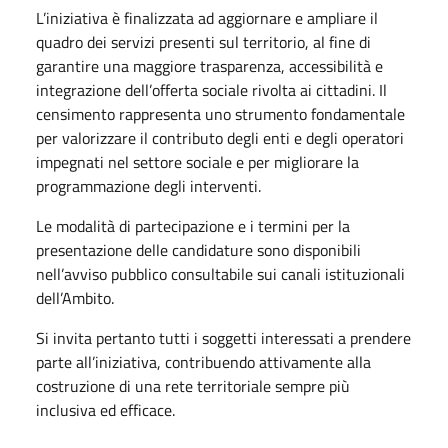
L’iniziativa è finalizzata ad aggiornare e ampliare il
quadro dei servizi presenti sul territorio, al fine di
garantire una maggiore trasparenza, accessibilità e
integrazione dell’offerta sociale rivolta ai cittadini. Il
censimento rappresenta uno strumento fondamentale
per valorizzare il contributo degli enti e degli operatori
impegnati nel settore sociale e per migliorare la
programmazione degli interventi.
Le modalità di partecipazione e i termini per la
presentazione delle candidature sono disponibili
nell’avviso pubblico consultabile sui canali istituzionali
dell’Ambito.
Si invita pertanto tutti i soggetti interessati a prendere
parte all’iniziativa, contribuendo attivamente alla
costruzione di una rete territoriale sempre più
inclusiva ed efficace.