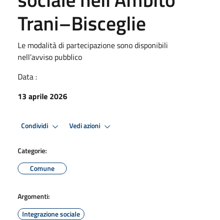
Trani–Bisceglie
Le modalità di partecipazione sono disponibili
nell’avviso pubblico
Data :
13 aprile 2026
Condividi
Vedi azioni
Categorie:
Comune
Argomenti:
Integrazione sociale