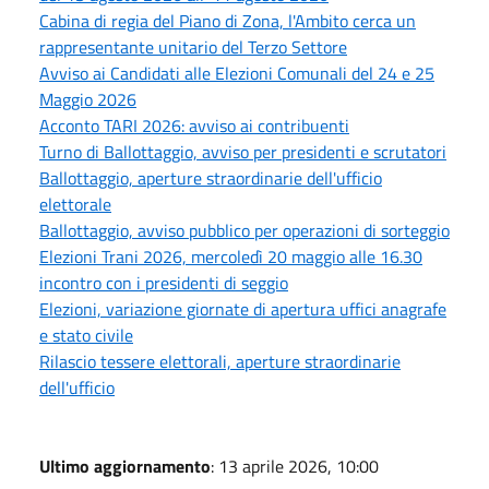
Cabina di regia del Piano di Zona, l'Ambito cerca un
rappresentante unitario del Terzo Settore
Avviso ai Candidati alle Elezioni Comunali del 24 e 25
Maggio 2026
Acconto TARI 2026: avviso ai contribuenti
Turno di Ballottaggio, avviso per presidenti e scrutatori
Ballottaggio, aperture straordinarie dell'ufficio
elettorale
Ballottaggio, avviso pubblico per operazioni di sorteggio
Elezioni Trani 2026, mercoledì 20 maggio alle 16.30
incontro con i presidenti di seggio
Elezioni, variazione giornate di apertura uffici anagrafe
e stato civile
Rilascio tessere elettorali, aperture straordinarie
dell'ufficio
Ultimo aggiornamento
: 13 aprile 2026, 10:00