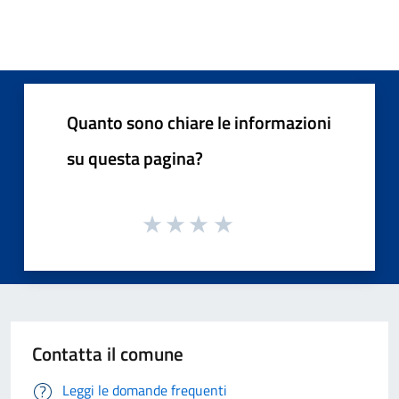
Quanto sono chiare le informazioni
su questa pagina?
Contatta il comune
Leggi le domande frequenti