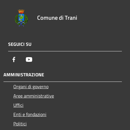
Comune di Trani
SEGUICI SU
Facebook
Youtube
AMMINISTRAZIONE
Organi di governo
Aree amministrative
Uffici
Enti e fondazioni
Politici