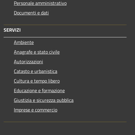
Personale amministrativo
Documenti e dati
SERVIZI
Ambiente
Anagrafe e stato civile
Autorizzazioni
Catasto e urbanistica
Cultura e tempo libero
Educazione e formazione
Giustizia e sicurezza pubblica
Imprese e commercio