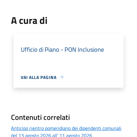
A cura di
Ufficio di Piano - PON Inclusione
VAI ALLA PAGINA
Contenuti correlati
Anticipo rientro pomeridiano dei dipendenti comunali
del 13 agosto 2026 all' 11 agosto 2026