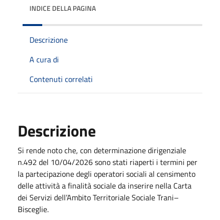
INDICE DELLA PAGINA
Descrizione
A cura di
Contenuti correlati
Descrizione
Si rende noto che, con determinazione dirigenziale
n.492 del 10/04/2026 sono stati riaperti i termini per
la partecipazione degli operatori sociali al censimento
delle attività a finalità sociale da inserire nella Carta
dei Servizi dell’Ambito Territoriale Sociale Trani–
Bisceglie.