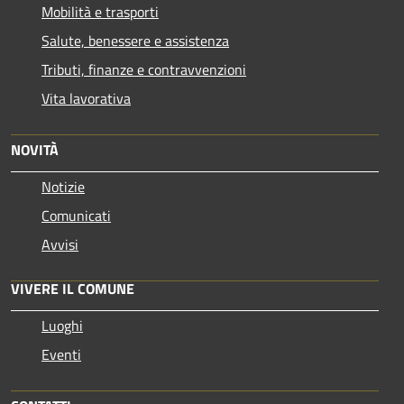
Mobilità e trasporti
Salute, benessere e assistenza
Tributi, finanze e contravvenzioni
Vita lavorativa
NOVITÀ
Notizie
Comunicati
Avvisi
VIVERE IL COMUNE
Luoghi
Eventi