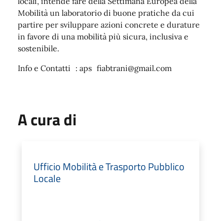
locali, intende fare della Settimana Europea della
Mobilità un laboratorio di buone pratiche da cui
partire per sviluppare azioni concrete e durature
in favore di una mobilità più sicura, inclusiva e
sostenibile.
Info e Contatti : aps fiabtrani@gmail.com
A cura di
Ufficio Mobilità e Trasporto Pubblico
Locale