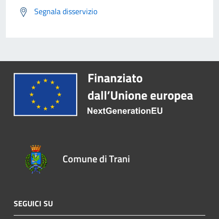
Segnala disservizio
Comune di Trani
SEGUICI SU