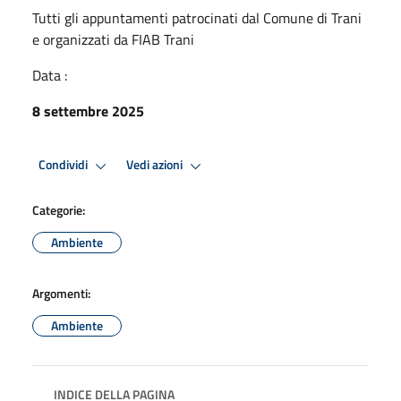
Tutti gli appuntamenti patrocinati dal Comune di Trani
e organizzati da FIAB Trani
Data :
8 settembre 2025
Condividi
Vedi azioni
Categorie:
Ambiente
Argomenti:
Ambiente
INDICE DELLA PAGINA