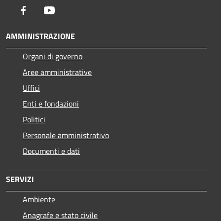
Facebook
Youtube
AMMINISTRAZIONE
Organi di governo
Aree amministrative
Uffici
Enti e fondazioni
Politici
Personale amministrativo
Documenti e dati
SERVIZI
Ambiente
Anagrafe e stato civile