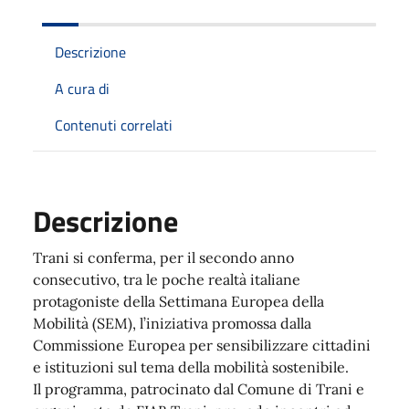
Descrizione
A cura di
Contenuti correlati
Descrizione
Trani si conferma, per il secondo anno
consecutivo, tra le poche realtà italiane
protagoniste della Settimana Europea della
Mobilità (SEM), l’iniziativa promossa dalla
Commissione Europea per sensibilizzare cittadini
e istituzioni sul tema della mobilità sostenibile.
Il programma, patrocinato dal Comune di Trani e