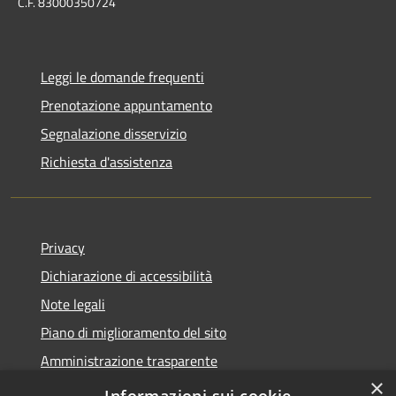
C.F. 83000350724
Leggi le domande frequenti
Prenotazione appuntamento
Segnalazione disservizio
Richiesta d'assistenza
Privacy
Dichiarazione di accessibilità
Note legali
Piano di miglioramento del sito
Amministrazione trasparente
×
Albo Pretorio