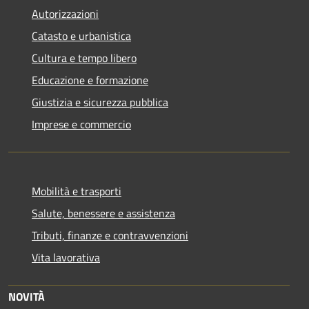
Autorizzazioni
Catasto e urbanistica
Cultura e tempo libero
Educazione e formazione
Giustizia e sicurezza pubblica
Imprese e commercio
Mobilità e trasporti
Salute, benessere e assistenza
Tributi, finanze e contravvenzioni
Vita lavorativa
NOVITÀ