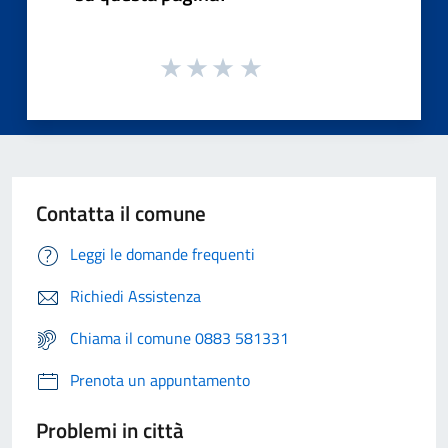
Contatta il comune
Leggi le domande frequenti
Richiedi Assistenza
Chiama il comune 0883 581331
Prenota un appuntamento
Problemi in città