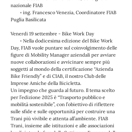
nazionale FIAB
◦ ing. Francesco Venezia, Coordinatore FIAB
Puglia Basilicata
Venerdi 19 settembre - Bike Work Day
◦ Nella dodicesima edizione del Bike Work
Day, FIAB vuole puntare sul coinvolgimento delle
figure di Mobility Manager aziendali per avviare
nuove collaborazioni e avvicinare sempre più
soggetti al mondo della certificazione “Azienda
Bike Friendly” e di CIAB, il nostro Club delle
Imprese Amiche della Bicicletta.
Un impegno che guarda al futuro. Il tema scelto
per l’edizione 2025 è “Trasporto pubblico e
mobilità sostenibile”, con l’obiettivo di riflettere
sulle sfide e sulle opportunità per costruire una
Trani più vivibile e attenta all’ambiente. FIAB
Trani, insieme alle istituzioni e alle associazioni