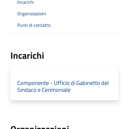
Incarichi
Organizzazioni
Punti di contatto
Incarichi
Componente - Ufficio di Gabinetto del
Sindaco e Cerimoniale
Organizzazioni