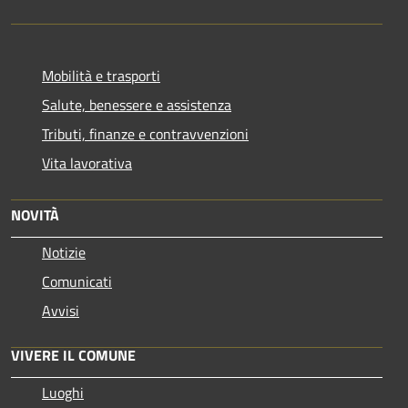
Mobilità e trasporti
Salute, benessere e assistenza
Tributi, finanze e contravvenzioni
Vita lavorativa
NOVITÀ
Notizie
Comunicati
Avvisi
VIVERE IL COMUNE
Luoghi