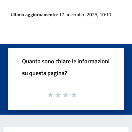
Ultimo aggiornamento
: 17 novembre 2025, 10:10
Quanto sono chiare le informazioni
su questa pagina?