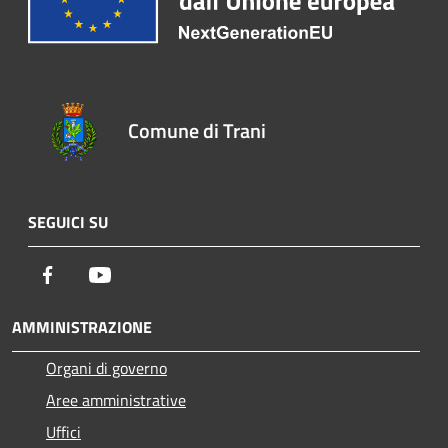
Comune di Trani
SEGUICI SU
Facebook
Youtube
AMMINISTRAZIONE
Organi di governo
Aree amministrative
Uffici