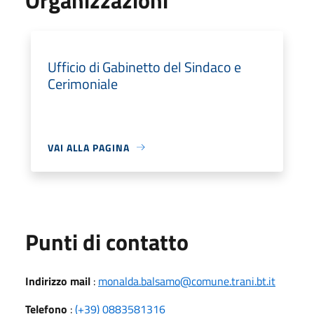
Ufficio di Gabinetto del Sindaco e
Cerimoniale
VAI ALLA PAGINA
Punti di contatto
Indirizzo mail
:
monalda.balsamo@comune.trani.bt.it
Telefono
:
(+39) 0883581316