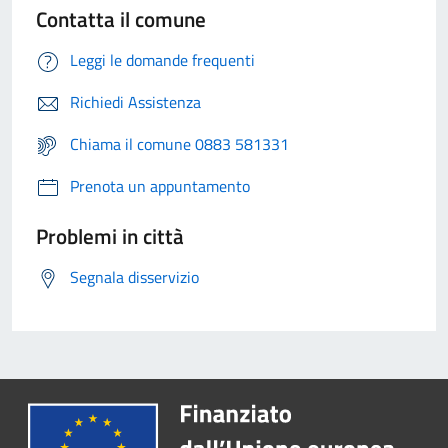
Contatta il comune
Leggi le domande frequenti
Richiedi Assistenza
Chiama il comune 0883 581331
Prenota un appuntamento
Problemi in città
Segnala disservizio