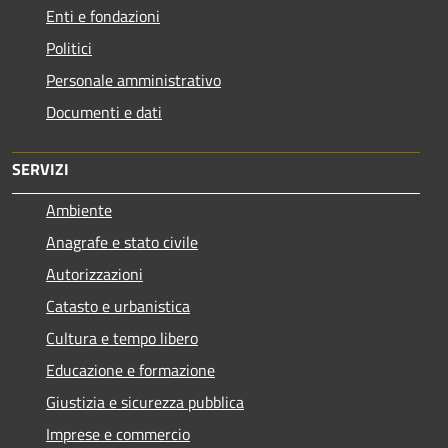
Enti e fondazioni
Politici
Personale amministrativo
Documenti e dati
SERVIZI
Ambiente
Anagrafe e stato civile
Autorizzazioni
Catasto e urbanistica
Cultura e tempo libero
Educazione e formazione
Giustizia e sicurezza pubblica
Imprese e commercio