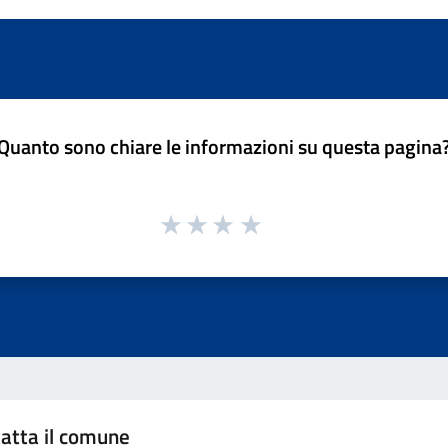
Quanto sono chiare le informazioni su questa pagina
atta il comune