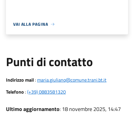
VAI ALLA PAGINA
Punti di contatto
Indirizzo mail
:
maria.giuliano@comune.trani.bt.it
Telefono
:
(+39) 0883581320
Ultimo aggiornamento
: 18 novembre 2025, 14:47