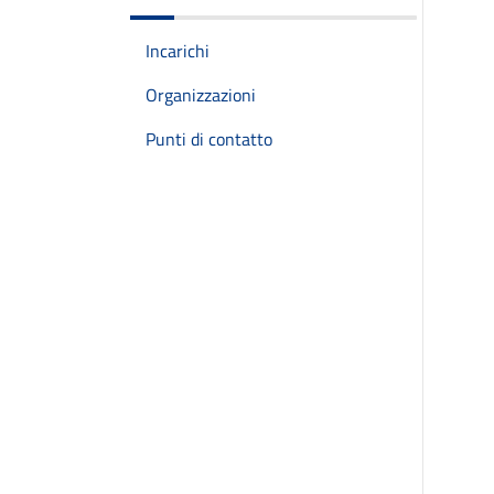
Incarichi
Organizzazioni
Punti di contatto