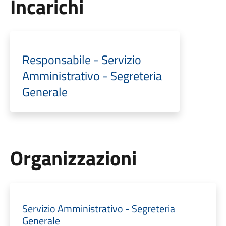
Incarichi
Responsabile - Servizio
Amministrativo - Segreteria
Generale
Organizzazioni
Servizio Amministrativo - Segreteria
Generale