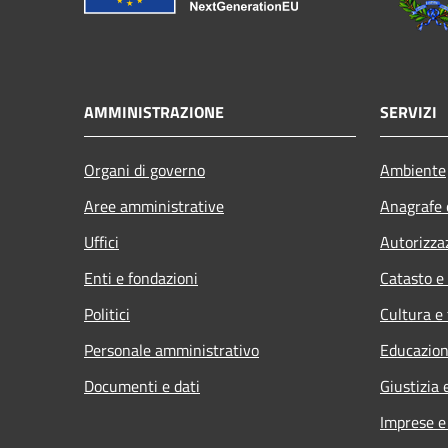
AMMINISTRAZIONE
SERVIZI
Organi di governo
Ambiente
Aree amministrative
Anagrafe e
Uffici
Autorizza
Enti e fondazioni
Catasto e
Politici
Cultura e
Personale amministrativo
Educazion
Documenti e dati
Giustizia 
Imprese 