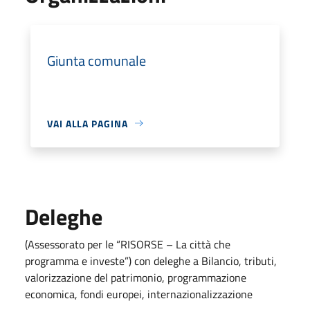
Giunta comunale
VAI ALLA PAGINA
Deleghe
(Assessorato per le “RISORSE – La città che
programma e investe”) con deleghe a Bilancio, tributi,
valorizzazione del patrimonio, programmazione
economica, fondi europei, internazionalizzazione