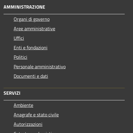
AMMINISTRAZIONE
Organi di governo
Aree amministrative
Uffici
Enti e fondazioni
Politici
Personale amministrativo
Documenti e dati
SERVIZI
Ambiente
Anagrafe e stato civile
Autorizzazioni