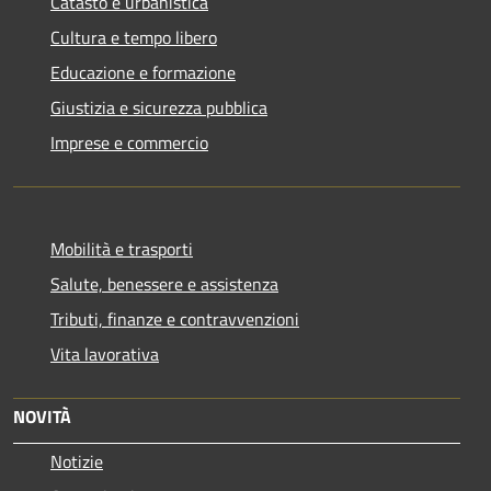
Catasto e urbanistica
Cultura e tempo libero
Educazione e formazione
Giustizia e sicurezza pubblica
Imprese e commercio
Mobilità e trasporti
Salute, benessere e assistenza
Tributi, finanze e contravvenzioni
Vita lavorativa
NOVITÀ
Notizie