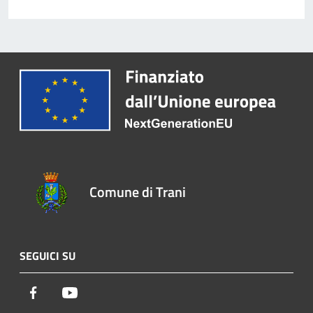
Comune di Trani
SEGUICI SU
Facebook
Youtube