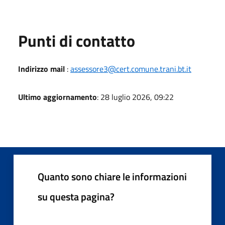
Punti di contatto
Indirizzo mail
:
assessore3@cert.comune.trani.bt.it
Ultimo aggiornamento
: 28 luglio 2026, 09:22
Quanto sono chiare le informazioni
su questa pagina?