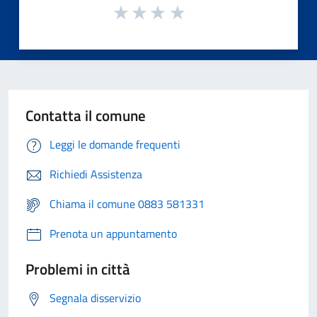
Contatta il comune
Leggi le domande frequenti
Richiedi Assistenza
Chiama il comune 0883 581331
Prenota un appuntamento
Problemi in città
Segnala disservizio