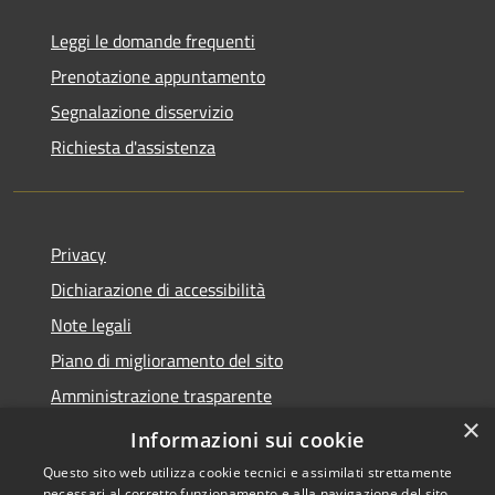
Leggi le domande frequenti
Prenotazione appuntamento
Segnalazione disservizio
Richiesta d'assistenza
Privacy
Dichiarazione di accessibilità
Note legali
Piano di miglioramento del sito
Amministrazione trasparente
×
Albo Pretorio
Informazioni sui cookie
Questo sito web utilizza cookie tecnici e assimilati strettamente
necessari al corretto funzionamento e alla navigazione del sito,