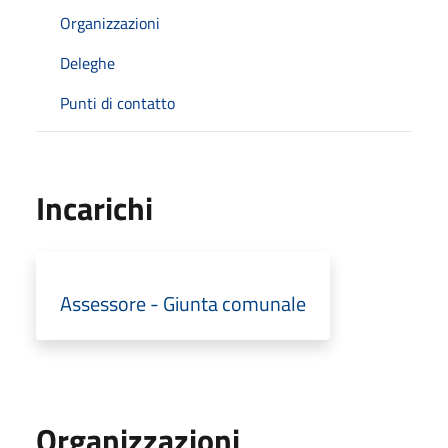
Organizzazioni
Deleghe
Punti di contatto
Incarichi
Assessore - Giunta comunale
Organizzazioni