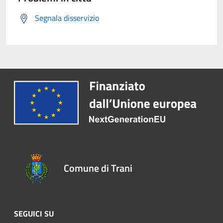
Segnala disservizio
Comune di Trani
SEGUICI SU