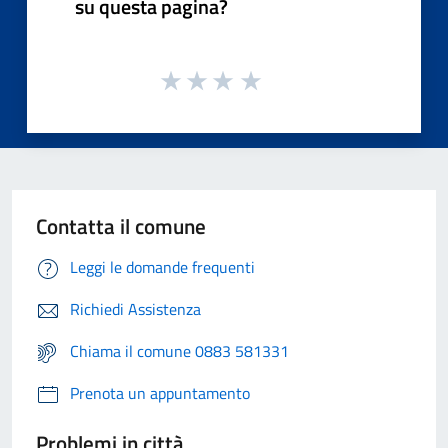
su questa pagina?
Contatta il comune
Leggi le domande frequenti
Richiedi Assistenza
Chiama il comune 0883 581331
Prenota un appuntamento
Problemi in città