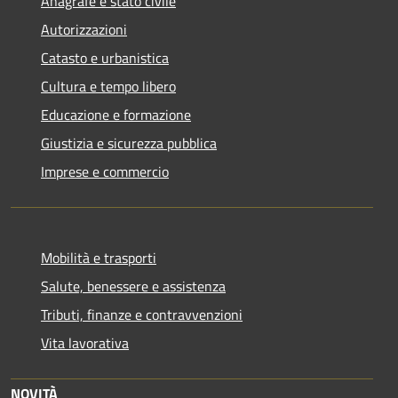
Anagrafe e stato civile
Autorizzazioni
Catasto e urbanistica
Cultura e tempo libero
Educazione e formazione
Giustizia e sicurezza pubblica
Imprese e commercio
Mobilità e trasporti
Salute, benessere e assistenza
Tributi, finanze e contravvenzioni
Vita lavorativa
NOVITÀ