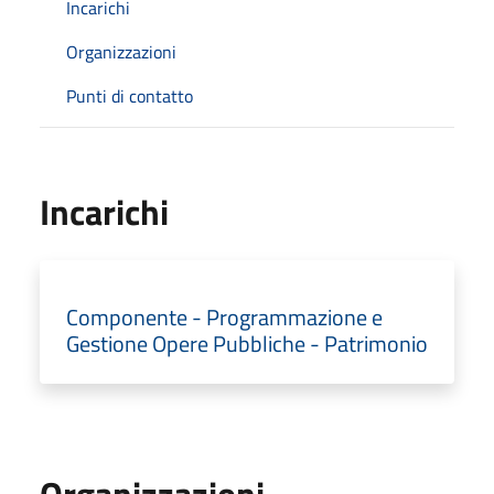
Incarichi
Organizzazioni
Punti di contatto
Incarichi
Componente - Programmazione e
Gestione Opere Pubbliche - Patrimonio
Organizzazioni