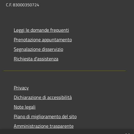
C.F. 83000350724
Leggi le domande frequenti
Prenotazione appuntamento
Segnalazione disservizio
Richiesta d'assistenza
Privacy
Dichiarazione di accessibilità
Note legali
Piano di miglioramento del sito
Amministrazione trasparente