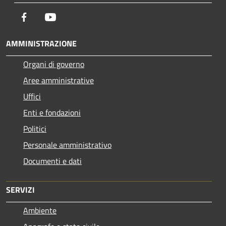
Facebook
Youtube
AMMINISTRAZIONE
Organi di governo
Aree amministrative
Uffici
Enti e fondazioni
Politici
Personale amministrativo
Documenti e dati
SERVIZI
Ambiente