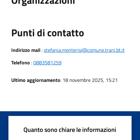
Punti di contatto
Indirizzo mail
:
stefania.monterisi@comune.trani.bt.it
Telefono
:
0883581259
Ultimo aggiornamento
: 18 novembre 2025, 15:21
Quanto sono chiare le informazioni