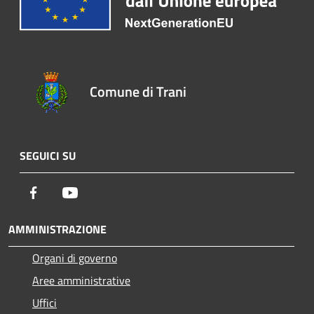
Comune di Trani
SEGUICI SU
Facebook
Youtube
AMMINISTRAZIONE
Organi di governo
Aree amministrative
Uffici