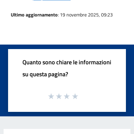
Ultimo aggiornamento
: 19 novembre 2025, 09:23
Quanto sono chiare le informazioni
su questa pagina?