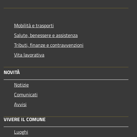
Mobilità e trasporti
Salute, benessere e assistenza
Tributi, finanze e contravvenzioni
Vita lavorativa
NOVITÀ
Notizie
Comunicati
Avvisi
VIVERE IL COMUNE
Luoghi