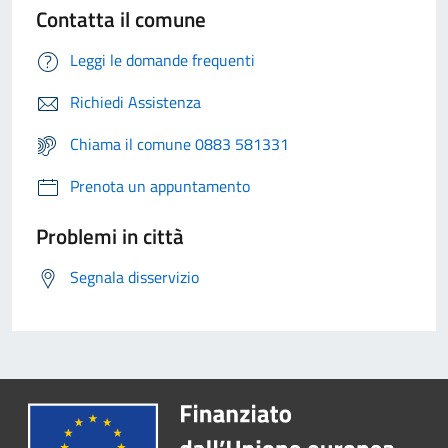
Contatta il comune
Leggi le domande frequenti
Richiedi Assistenza
Chiama il comune 0883 581331
Prenota un appuntamento
Problemi in città
Segnala disservizio