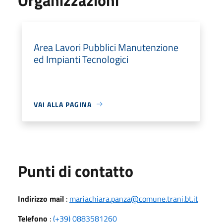
Area Lavori Pubblici Manutenzione
ed Impianti Tecnologici
VAI ALLA PAGINA
Punti di contatto
Indirizzo mail
:
mariachiara.panza@comune.trani.bt.it
Telefono
:
(+39) 0883581260