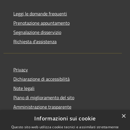
Leggi le domande frequenti
Prenotazione appuntamento
Segnalazione disservizio
Richiesta d'assistenza
Privacy
Dichiarazione di accessibilità
Note legali
Piano di miglioramento del sito
Amministrazione trasparente
×
Albo Pretorio
Informazioni sui cookie
Questo sito web utilizza cookie tecnici e assimilati strettamente