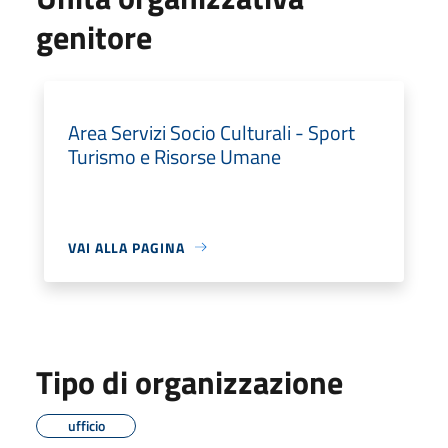
genitore
Area Servizi Socio Culturali - Sport
Turismo e Risorse Umane
VAI ALLA PAGINA
Tipo di organizzazione
ufficio