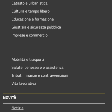
Catasto e urbanistica
Cultura e tempo libero
Educazione e formazione
Giustizia e sicurezza pubblica
Imprese e commercio
Mobilità e trasporti
Salute, benessere e assistenza
Tributi, finanze e contravvenzioni
Vita lavorativa
NOVITÀ
Notizie