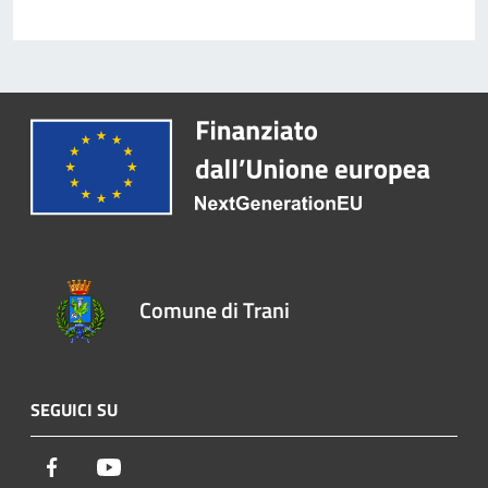
Comune di Trani
SEGUICI SU
Facebook
Youtube