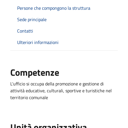
Persone che compongono la struttura
Sede principale
Contatti
Ulteriori informazioni
Competenze
L'ufficio si occupa della promozione e gestione di
attività educative, culturali, sportive e turistiche nel
territorio comunale
Unità organizzativa