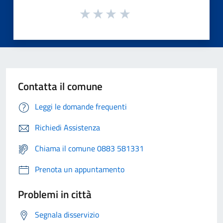
Contatta il comune
Leggi le domande frequenti
Richiedi Assistenza
Chiama il comune 0883 581331
Prenota un appuntamento
Problemi in città
Segnala disservizio