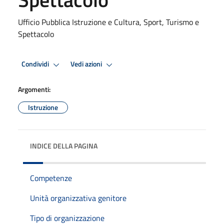
Ufficio Pubblica Istruzione e Cultura, Sport, Turismo e
Spettacolo
Condividi
Vedi azioni
Argomenti:
Istruzione
INDICE DELLA PAGINA
Competenze
Unità organizzativa genitore
Tipo di organizzazione