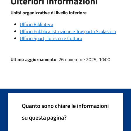
Ulteriori Informazioni
Unità organizzative di livello inferiore
Ufficio Biblioteca
Ufficio Pubblica Istruzione e Trasporto Scolastico
Ufficio Sport, Turismo e Cultura
Ultimo aggiornamento
: 26 novembre 2025, 10:00
Quanto sono chiare le informazioni
su questa pagina?