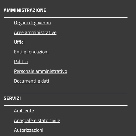
AMMINISTRAZIONE
Organi di governo
Aree amministrative
Uffici
Enti e fondazioni
Politici
Personale amministrativo
Documenti e dati
SERVIZI
Ambiente
Anagrafe e stato civile
Autorizzazioni