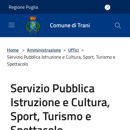
Salta al contenuto principale
Regione Puglia
Comune di Trani
Home
>
Amministrazione
>
Uffici
>
Servizio Pubblica Istruzione e Cultura, Sport, Turismo e
Spettacolo
Servizio Pubblica
Istruzione e Cultura,
Sport, Turismo e
Spettacolo