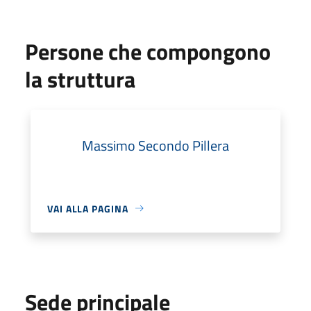
Persone che compongono
la struttura
Massimo Secondo Pillera
VAI ALLA PAGINA
Sede principale