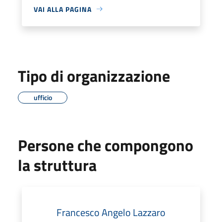
VAI ALLA PAGINA
Tipo di organizzazione
ufficio
Persone che compongono
la struttura
Francesco Angelo Lazzaro