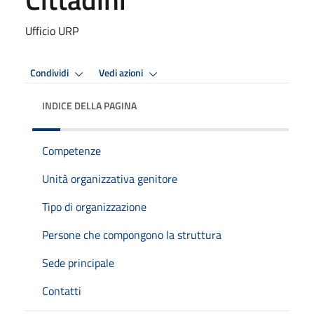
Ufficio URP
Condividi
Vedi azioni
INDICE DELLA PAGINA
Competenze
Unità organizzativa genitore
Tipo di organizzazione
Persone che compongono la struttura
Sede principale
Contatti