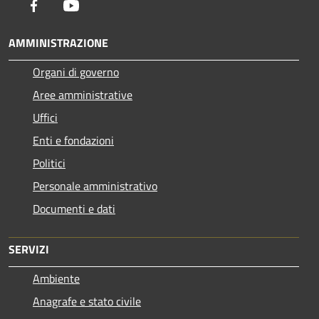
Facebook
Youtube
AMMINISTRAZIONE
Organi di governo
Aree amministrative
Uffici
Enti e fondazioni
Politici
Personale amministrativo
Documenti e dati
SERVIZI
Ambiente
Anagrafe e stato civile