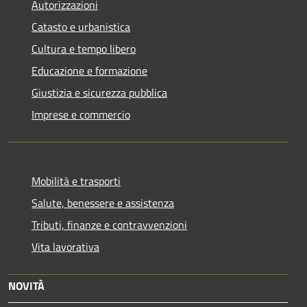
Autorizzazioni
Catasto e urbanistica
Cultura e tempo libero
Educazione e formazione
Giustizia e sicurezza pubblica
Imprese e commercio
Mobilità e trasporti
Salute, benessere e assistenza
Tributi, finanze e contravvenzioni
Vita lavorativa
NOVITÀ