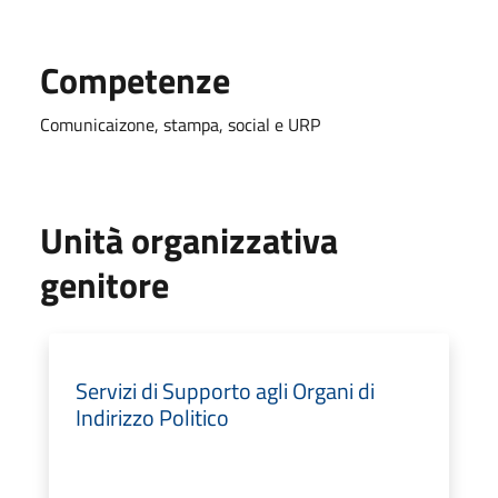
Competenze
Comunicaizone, stampa, social e URP
Unità organizzativa
genitore
Servizi di Supporto agli Organi di
Indirizzo Politico