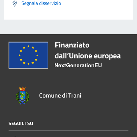
Segnala disservizio
Comune di Trani
SEGUICI SU