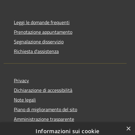
Leggi le domande frequenti
Prenotazione appuntamento
Segnalazione disservizio
Richiesta d'assistenza
Privacy
Dichiarazione di accessibilità
Note legali
Piano di miglioramento del sito
Amministrazione trasparente
×
Albo Pretorio
Informazioni sui cookie