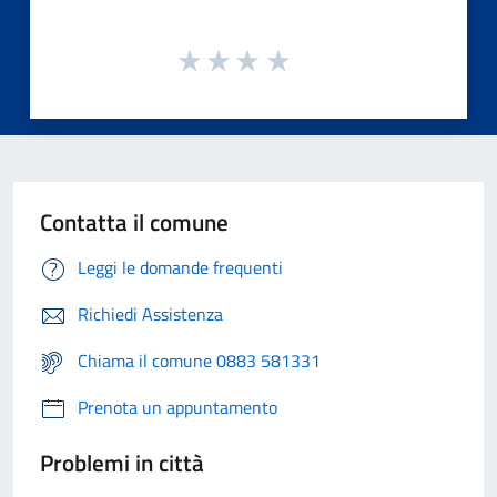
Contatta il comune
Leggi le domande frequenti
Richiedi Assistenza
Chiama il comune 0883 581331
Prenota un appuntamento
Problemi in città