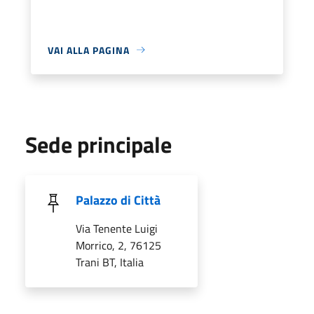
VAI ALLA PAGINA
Sede principale
Palazzo di Città
Via Tenente Luigi
Morrico, 2, 76125
Trani BT, Italia