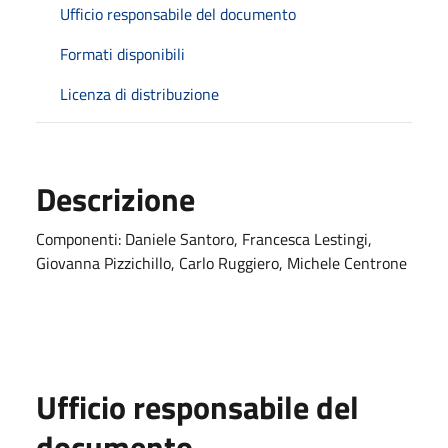
Ufficio responsabile del documento
Formati disponibili
Licenza di distribuzione
Descrizione
Componenti: Daniele Santoro, Francesca Lestingi,
Giovanna Pizzichillo, Carlo Ruggiero, Michele Centrone
Ufficio responsabile del
documento