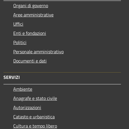
Organi di governo
Aree amministrative
Uffici
Enti e fondazioni
Politici
Personale amministrativo
Documenti e dati
SERVIZI
Ambiente
Anagrafe e stato civile
Autorizzazioni
Catasto e urbanistica
Cultura e tempo libero