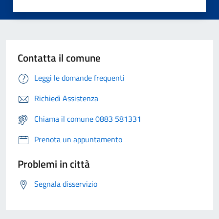
Contatta il comune
Leggi le domande frequenti
Richiedi Assistenza
Chiama il comune 0883 581331
Prenota un appuntamento
Problemi in città
Segnala disservizio