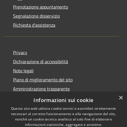
Prenotazione appuntamento
Segnalazione disservizio
Richiesta d'assistenza
Privacy
Dichiarazione di accessibilità
Note legali
Piano di miglioramento del sito
Amministrazione trasparente
×
Albo Pretorio
Informazioni sui cookie
Questo sito web utilizza cookie tecnici e assimilati strettamente
necessari al corretto funzionamento e alla navigazione del sito,
nonché un cookie tecnico analitico al solo fine di elaborare
informazioni statistiche, aggregate e anonime.
RSS
Copyright © 2026 • Comune di