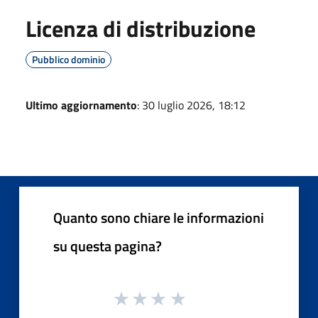
Licenza di distribuzione
Pubblico dominio
Ultimo aggiornamento
: 30 luglio 2026, 18:12
Quanto sono chiare le informazioni
su questa pagina?