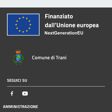
Comune di Trani
SEGUICI SU
Facebook
Youtube
AMMINISTRAZIONE