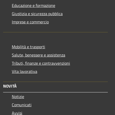
Educazione e formazione
Giustizia e sicurezza pubblica
Imprese e commercio
Mobilità e trasporti
Salute, benessere e assistenza
Tributi, finanze e contravvenzioni
Vita lavorativa
NOVITÀ
Notizie
Comunicati
Avvisi