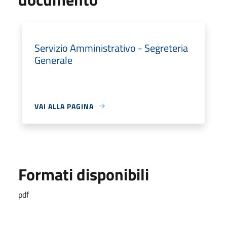
Servizio Amministrativo - Segreteria
Generale
VAI ALLA PAGINA
Formati disponibili
pdf