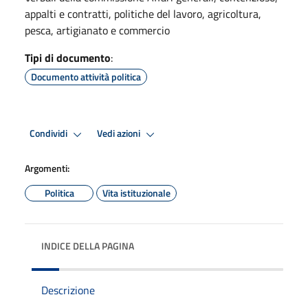
appalti e contratti, politiche del lavoro, agricoltura,
pesca, artigianato e commercio
Tipi di documento
:
Documento attività politica
Condividi
Vedi azioni
Argomenti:
Politica
Vita istituzionale
INDICE DELLA PAGINA
Descrizione